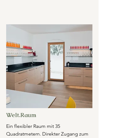
Welt.Raum
Ein flexibler Raum mit 35
Quadratmetern. Direkter Zugang zum