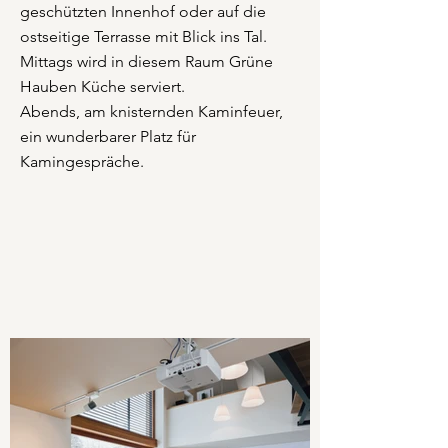
geschützten Innenhof oder auf die
ostseitige Terrasse mit Blick ins Tal.
Mittags wird in diesem Raum Grüne
Hauben Küche serviert.
Abends, am knisternden Kaminfeuer,
ein wunderbarer Platz für
Kamingespräche.