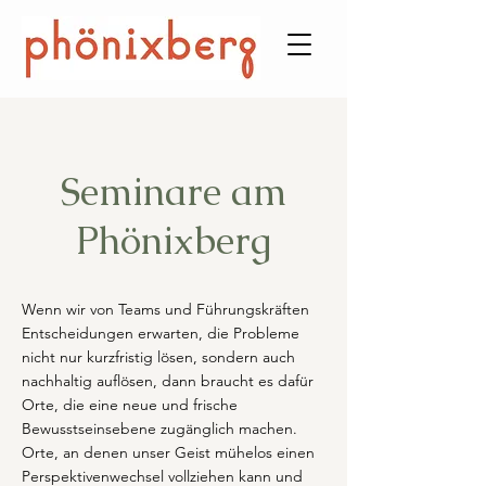
Seminare am
Phönixberg
Wenn wir von Teams und Führungskräften
Entscheidungen erwarten, die Probleme
nicht nur kurzfristig lösen, sondern auch
nachhaltig auflösen, dann braucht es dafür
Orte, die eine neue und frische
Bewusstseinsebene zugänglich machen.
Orte, an denen unser Geist mühelos einen
Perspektivenwechsel vollziehen kann und