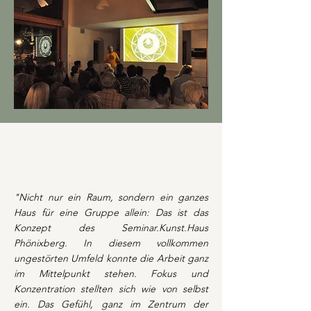
"Nicht nur ein Raum, sondern ein ganzes
Haus für eine Gruppe allein: Das ist das
Konzept des Seminar.Kunst.Haus
Phönixberg. In diesem vollkommen
ungestörten Umfeld konnte die Arbeit ganz
im Mittelpunkt stehen. Fokus und
Konzentration stellten sich wie von selbst
ein. Das Gefühl, ganz im Zentrum der