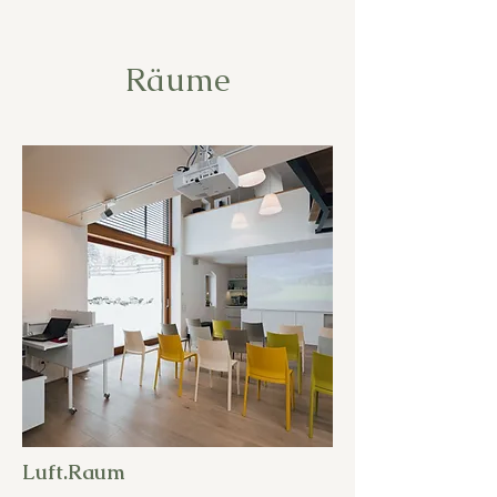
Räume
Luft.Raum