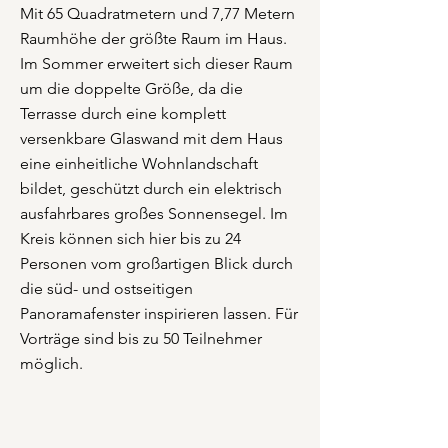
Mit 65 Quadratmetern und 7,77 Metern
Raumhöhe der größte Raum im Haus.
Im Sommer erweitert sich dieser Raum
um die doppelte Größe, da die
Terrasse durch eine komplett
versenkbare Glaswand mit dem Haus
eine einheitliche Wohnlandschaft
bildet, geschützt durch ein elektrisch
ausfahrbares großes Sonnensegel. Im
Kreis können sich hier bis zu 24
Personen vom großartigen Blick durch
die süd- und ostseitigen
Panoramafenster inspirieren lassen. Für
Vorträge sind bis zu 50 Teilnehmer
möglich.