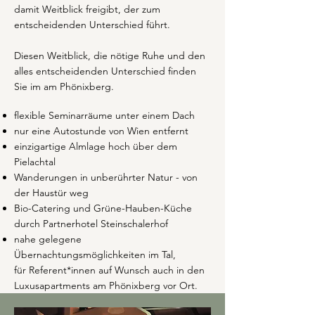
damit Weitblick freigibt, der zum
entscheidenden Unterschied führt.
Diesen Weitblick, die nötige Ruhe und den
alles entscheidenden Unterschied finden
Sie im am Phönixberg.
flexible Seminarräume unter einem Dach
nur eine Autostunde von Wien entfernt
einzigartige Almlage hoch über dem
Pielachtal
Wanderungen in unberührter Natur - von
der Haustür weg
Bio-Catering und Grüne-Hauben-Küche
durch Partnerhotel Steinschalerhof
nahe gelegene
Übernachtungsmöglichkeiten im Tal,
für Referent*innen auf Wunsch auch in den
Luxusapartments am Phönixberg vor Ort.