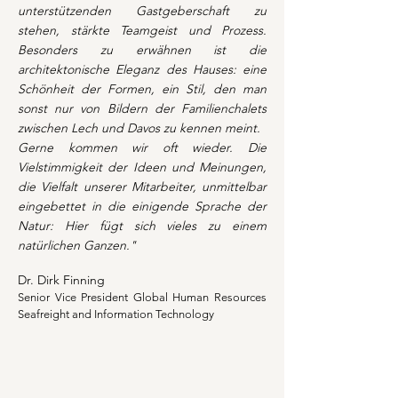
unterstützenden Gastgeberschaft zu
stehen, stärkte Teamgeist und Prozess.
Besonders zu erwähnen ist die
architektonische Eleganz des Hauses: eine
Schönheit der Formen, ein Stil, den man
sonst nur von Bildern der Familienchalets
zwischen Lech und Davos zu kennen meint.
Gerne kommen wir oft wieder. Die
Vielstimmigkeit der Ideen und Meinungen,
die Vielfalt unserer Mitarbeiter, unmittelbar
eingebettet in die einigende Sprache der
Natur: Hier fügt sich vieles zu einem
natürlichen Ganzen."
Dr. Dirk Finning
Senior Vice President Global Human Resources
Seafreight and Information Technology