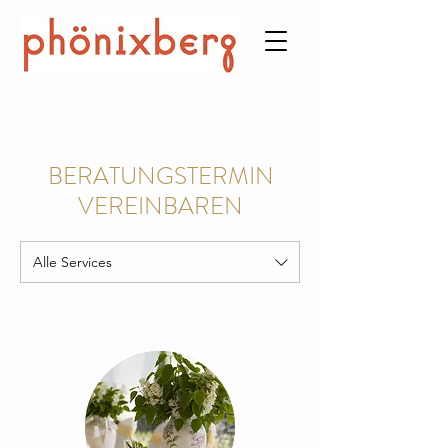
BERATUNGSTERMIN
VEREINBAREN
Alle Services